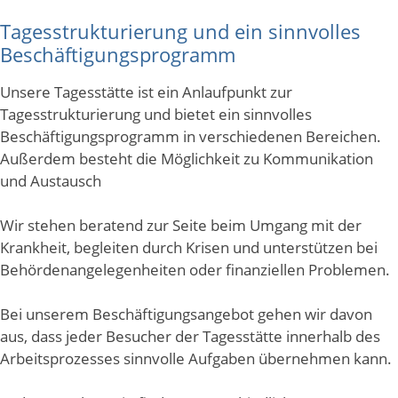
Tagesstrukturierung und ein sinnvolles
Veranstaltungen
Beschäftigungsprogramm
Unsere Tagesstätte ist ein Anlaufpunkt zur
Über uns
Tagesstrukturierung und bietet ein sinnvolles
Beschäftigungsprogramm in verschiedenen Bereichen.
Karriere
Außerdem besteht die Möglichkeit zu Kommunikation
und Austausch
Wir stehen beratend zur Seite beim Umgang mit der
Krankheit, begleiten durch Krisen und unterstützen bei
Behördenangelegenheiten oder finanziellen Problemen.
Bei unserem Beschäftigungsangebot gehen wir davon
aus, dass jeder Besucher der Tagesstätte innerhalb des
Arbeitsprozesses sinnvolle Aufgaben übernehmen kann.