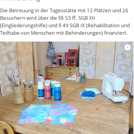
Die Betreuung in der Tagesstätte mit 12 Plätzen und 26
Besuchern wird über die §§ 53 ff. SGB XII
(Eingliederungshilfe) und § 49 SGB IX (Rehabilitation und
Teilhabe von Menschen mit Behinderungen) finanziert.