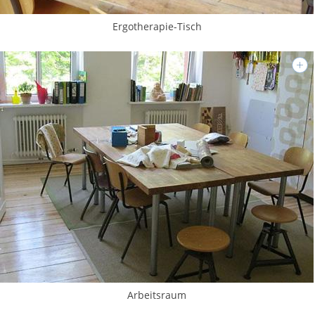
Ergotherapie-Tisch
Arbeitsraum