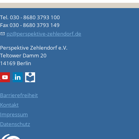
Tel. 030 - 8680 3793 100
Fax 030 - 8680 3793 149
pz@perspektive-zehlendorf.de
Perspektive Zehlendorf e.V.
Teltower Damm 20
14169 Berlin
Barrierefreiheit
Kontakt
Impressum
Datenschutz