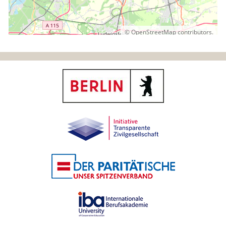
©
OpenStreetMap
contributors.