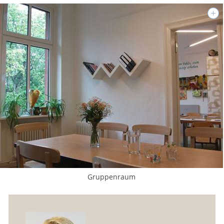
Gruppenraum