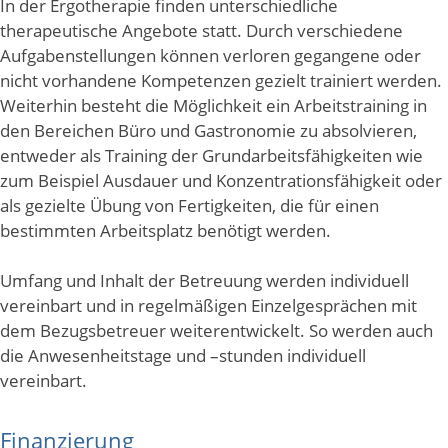
In der Ergotherapie finden unterschiedliche
therapeutische Angebote statt. Durch verschiedene
Aufgabenstellungen können verloren gegangene oder
nicht vorhandene Kompetenzen gezielt trainiert werden.
Weiterhin besteht die Möglichkeit ein Arbeitstraining in
den Bereichen Büro und Gastronomie zu absolvieren,
entweder als Training der Grundarbeitsfähigkeiten wie
zum Beispiel Ausdauer und Konzentrationsfähigkeit oder
als gezielte Übung von Fertigkeiten, die für einen
bestimmten Arbeitsplatz benötigt werden.
Umfang und Inhalt der Betreuung werden individuell
vereinbart und in regelmäßigen Einzelgesprächen mit
dem Bezugsbetreuer weiterentwickelt. So werden auch
die Anwesenheitstage und –stunden individuell
vereinbart.
Finanzierung